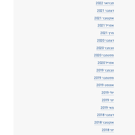
פברואר 2022
דצמבר 2021
אוקטובר 2021
אפריל 2021
מרץ 2021
דצמבר 2020
נובמבר 2020
ספטמבר 2020
אפריל 2020
נובמבר 2019
ספטמבר 2019
אוגוסט 2019
יולי 2019
יוני 2019
מאי 2019
דצמבר 2018
אוקטובר 2018
יוני 2018