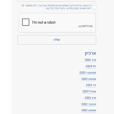
הירשם/י על מנת לקבל מאתנו עדכון תקופתי בעל ערך .ללא ספאם. לא
יותר מאשר פעם בחודש. ניתן להסיר בכל עת.
ארכיון
מרץ 2025
יולי 2024
ספטמבר 2023
אוגוסט 2023
יוני 2023
אפריל 2023
מרץ 2023
נובמבר 2022
אוגוסט 2022