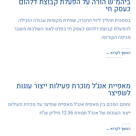
ביהמ"ש הורה על הפעלת קבוצת דלהום
כעסק חי
במסגרת תהליך ליווי החברה, שמירת מקומות עבודה הובילה
להפעלת קבוצת דלהום כעסק חי בפרט לאור השלכות משבר
מגיפה הקורונה.
המשך לקרוא ←
מאפיית אנג'ל מוכרת פעילות ייצור עוגות
לשפיצר
נחתם הסכם בין מאפית אנג'ל מאפיית שפיצר על מכירת פעילות
ייצור העוגות של אנג'ל תמורת 12.36 מיליון ש"ח
המשך לקרוא ←