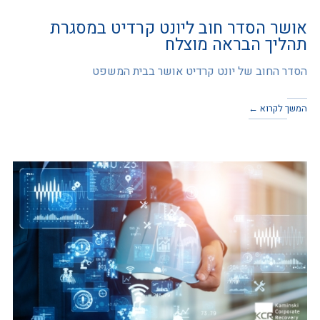
אושר הסדר חוב ליונט קרדיט במסגרת
תהליך הבראה מוצלח
הסדר החוב של יונט קרדיט אושר בבית המשפט
המשך לקרוא ←