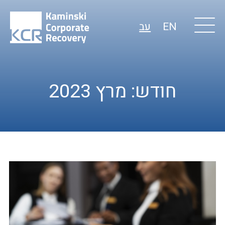
EN
עב
חודש:
מרץ 2023