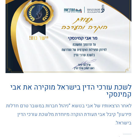
לשכת עורכי הדין בישראל מוקירה את אבי
קמינסקי
לאחר הרצאותיו של אבי בנושא "ניהול חברות במשבר טרם חדלות
פירעון" קיבל אבי תעודת הוקרה מיוחדת מלשכת עורכי הדין
בישראל.