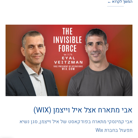
המשך לקרוא ←
אבי מתארח אצל איל וייצמן (WIX)
אבי קמינסקי מתארח בפודקאסט של איל וייצמן, סגן נשיא
תפעול בחברת Wix