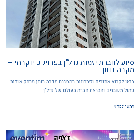
סיוע לחברת יזמות נדל"ן בפרויקט יוקרתי –
מקרה בוחן
בואו לקרוא אתגרים ופתרונות במסגרת מקרה בוחן מרתק אודות
ניהול משברים והבראת חברה בעולם של נדל"ן
המשך לקרוא ←