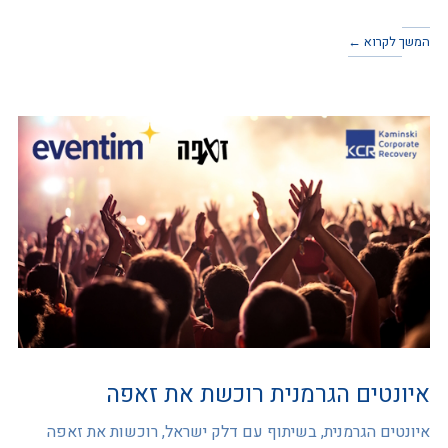
המשך לקרוא ←
איונטים הגרמנית רוכשת את זאפה
איונטים הגרמנית, בשיתוף עם דלק ישראל, רוכשות את זאפה