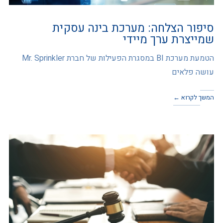
סיפור הצלחה: מערכת בינה עסקית
שמייצרת ערך מיידי
הטמעת מערכת BI במסגרת הפעילות של חברת Mr. Sprinkler
עושה פלאים
המשך לקרוא ←