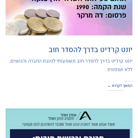
יונט קרדיט בדרך להסדר חוב
יונט קרדיט בדרך להסדר חוב משמעותי לטובת החברה והנושים,
ללא תספורת
המשך לקרוא ←