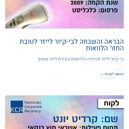
הבראה והשבחה לבי-קיור לייזר לטובת
החזר הלוואות
בי-קיור לייזר מחזירה הלוואות בעזרת ליווי שוטף
המשך לקרוא ←