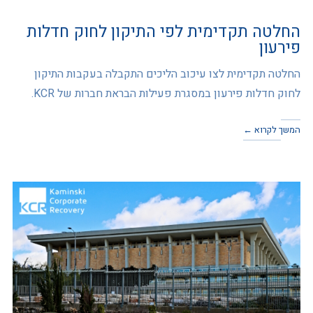
החלטה תקדימית לפי התיקון לחוק חדלות
פירעון
החלטה תקדימית לצו עיכוב הליכים התקבלה בעקבות התיקון
לחוק חדלות פירעון במסגרת פעילות הבראת חברות של KCR.
המשך לקרוא ←