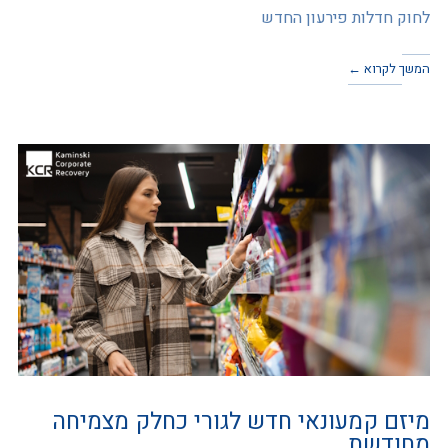
לחוק חדלות פירעון החדש
המשך לקרוא ←
מיזם קמעונאי חדש לגורי כחלק מצמיחה
מחודשת