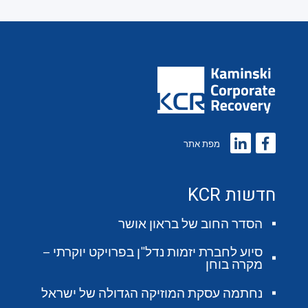
מפת אתר
חדשות KCR
הסדר החוב של בראון אושר
סיוע לחברת יזמות נדל"ן בפרויקט יוקרתי –
מקרה בוחן
נחתמה עסקת המוזיקה הגדולה של ישראל