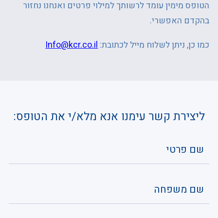
הטופס מימין עומד לרשותך למילוי פרטים ואנחנו נחזור
בהקדם האפשרי.
כמו כן, ניתן לשלוח מייל לכתובת:
Info@kcr.co.il
ליצירת קשר עימנו אנא מלא/י את הטופס: