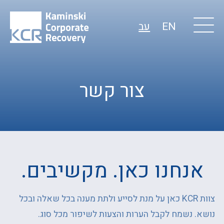
EN
עב
צור קשר
אנחנו כאן. מקשיבים.
צוות KCR כאן על מנת לסייע ולתת מענה בכל שאלה ובכל
נושא. נשמח לקבל הערות והצעות לשיפור מכל סוג.