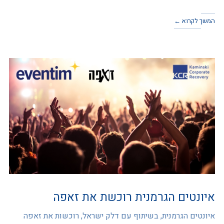
המשך לקרוא ←
איונטים הגרמנית רוכשת את זאפה
איונטים הגרמנית, בשיתוף עם דלק ישראל, רוכשות את זאפה