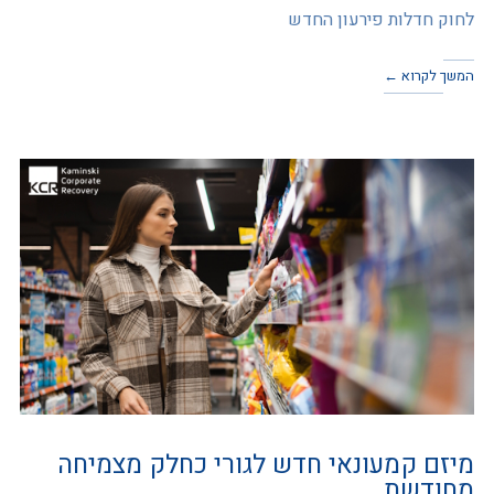
לחוק חדלות פירעון החדש
המשך לקרוא ←
מיזם קמעונאי חדש לגורי כחלק מצמיחה
מחודשת