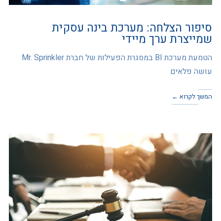
סיפור הצלחה: מערכת בינה עסקית
שמייצרת ערך מיידי
הטמעת מערכת BI במסגרת הפעילות של חברת Mr. Sprinkler
עושה פלאים
המשך לקרוא ←