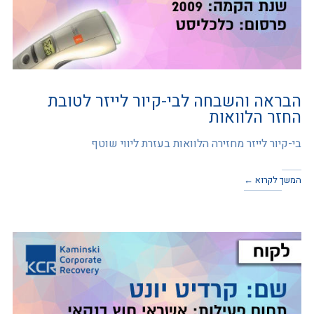
הבראה והשבחה לבי-קיור לייזר לטובת
החזר הלוואות
בי-קיור לייזר מחזירה הלוואות בעזרת ליווי שוטף
המשך לקרוא ←