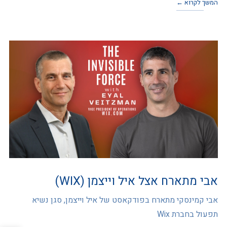
המשך לקרוא ←
אבי מתארח אצל איל וייצמן (WIX)
אבי קמינסקי מתארח בפודקאסט של איל וייצמן, סגן נשיא
תפעול בחברת Wix