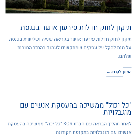
תיקון לחוק חדלות פירעון אושר בכנסת
תיקון לחוק חדלות פירעון אושר בקריאה שנייה ושלישית בכנסת
על מנת להקל על עסקים שמתקשים לעמוד בהחזר החובות
שלהם.
המשך לקרוא ←
"כל יכול" ממשיכה בהעסקת אנשים עם
מוגבלויות
לאחר תהליך הבראה עם חברת KCR "כל יכול" ממשיכה בהעסקת
אנשים עם מוגבלויות בתקופת הקורונה