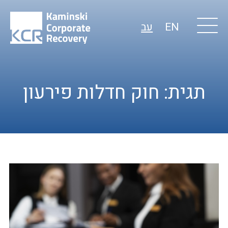
EN
עב
תגית:
חוק חדלות פירעון