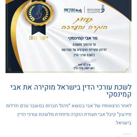
לשכת עורכי הדין בישראל מוקירה את אבי
קמינסקי
לאחר הרצאותיו של אבי בנושא "ניהול חברות במשבר טרם חדלות
פירעון" קיבל אבי תעודת הוקרה מיוחדת מלשכת עורכי הדין
בישראל.