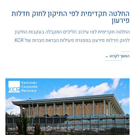
החלטה תקדימית לפי התיקון לחוק חדלות
פירעון
החלטה תקדימית לצו עיכוב הליכים התקבלה בעקבות התיקון
לחוק חדלות פירעון במסגרת פעילות הבראת חברות של KCR.
המשך לקרוא ←