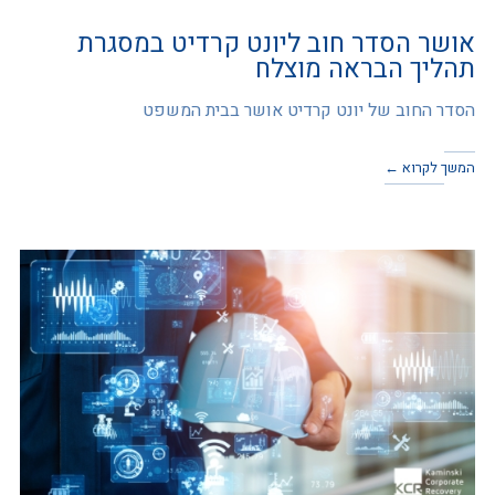
אושר הסדר חוב ליונט קרדיט במסגרת
תהליך הבראה מוצלח
הסדר החוב של יונט קרדיט אושר בבית המשפט
המשך לקרוא ←