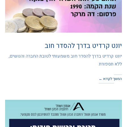
יונט קרדיט בדרך להסדר חוב
יונט קרדיט בדרך להסדר חוב משמעותי לטובת החברה והנושים,
ללא תספורת
המשך לקרוא ←