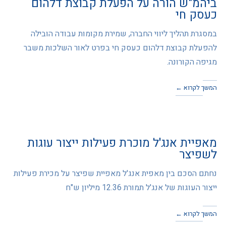
ביהמ"ש הורה על הפעלת קבוצת דלהום
כעסק חי
במסגרת תהליך ליווי החברה, שמירת מקומות עבודה הובילה
להפעלת קבוצת דלהום כעסק חי בפרט לאור השלכות משבר
מגיפה הקורונה.
המשך לקרוא ←
מאפיית אנג'ל מוכרת פעילות ייצור עוגות
לשפיצר
נחתם הסכם בין מאפית אנג'ל מאפיית שפיצר על מכירת פעילות
ייצור העוגות של אנג'ל תמורת 12.36 מיליון ש"ח
המשך לקרוא ←