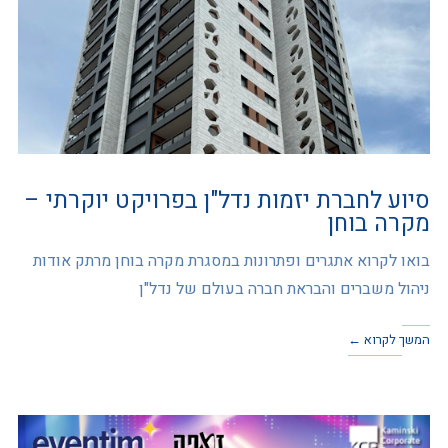
סיוע לחברת יזמות נדל"ן בפרויקט יוקרתי –
מקרה בוחן
בואו לקרוא אתגרים ופתרונות במסגרת מקרה בוחן מרתק אודות
ניהול משברים והבראת חברה בעולם של נדל"ן
המשך לקרוא ←