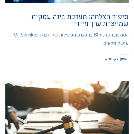
סיפור הצלחה: מערכת בינה עסקית
שמייצרת ערך מיידי
הטמעת מערכת BI במסגרת הפעילות של חברת Mr. Sprinkler
עושה פלאים
המשך לקרוא ←