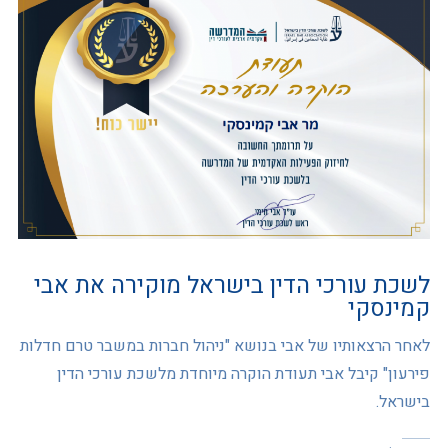
לשכת עורכי הדין בישראל מוקירה את אבי
קמינסקי
לאחר הרצאותיו של אבי בנושא "ניהול חברות במשבר טרם חדלות
פירעון" קיבל אבי תעודת הוקרה מיוחדת מלשכת עורכי הדין
בישראל.