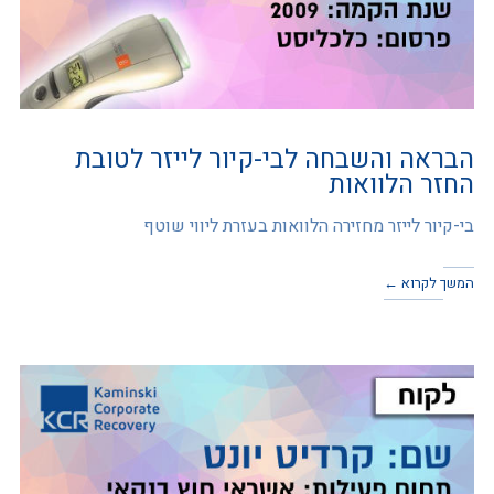
הבראה והשבחה לבי-קיור לייזר לטובת
החזר הלוואות
בי-קיור לייזר מחזירה הלוואות בעזרת ליווי שוטף
המשך לקרוא ←