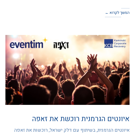
המשך לקרוא ←
איונטים הגרמנית רוכשת את זאפה
איונטים הגרמנית, בשיתוף עם דלק ישראל, רוכשות את זאפה