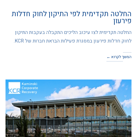
החלטה תקדימית לפי התיקון לחוק חדלות
פירעון
החלטה תקדימית לצו עיכוב הליכים התקבלה בעקבות התיקון
לחוק חדלות פירעון במסגרת פעילות הבראת חברות של KCR.
המשך לקרוא ←