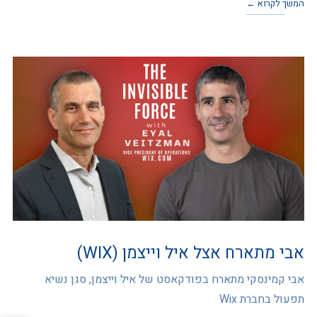
המשך לקרוא ←
אבי מתארח אצל איל וייצמן (WIX)
אבי קמינסקי מתארח בפודקאסט של איל וייצמן, סגן נשיא
תפעול בחברת Wix