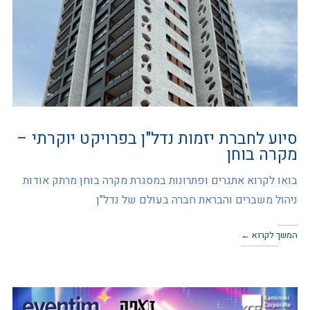
סיוע לחברת יזמות נדל"ן בפרויקט יוקרתי –
מקרה בוחן
בואו לקרוא אתגרים ופתרונות במסגרת מקרה בוחן מרתק אודות
ניהול משברים והבראת חברה בעולם של נדל"ן
המשך לקרוא ←