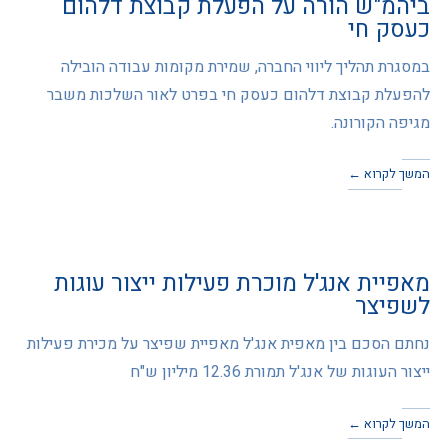
ביהמ"ש הורה על הפעלת קבוצת דלהום
כעסק חי
במסגרת תהליך ליווי החברה, שמירת מקומות עבודה הובילה
להפעלת קבוצת דלהום כעסק חי בפרט לאור השלכות משבר
מגיפה הקורונה.
המשך לקרוא ←
מאפיית אנג'ל מוכרת פעילות ייצור עוגות
לשפיצר
נחתם הסכם בין מאפית אנג'ל מאפיית שפיצר על מכירת פעילות
ייצור העוגות של אנג'ל תמורת 12.36 מיליון ש"ח
המשך לקרוא ←