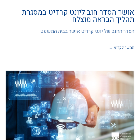
אושר הסדר חוב ליונט קרדיט במסגרת
תהליך הבראה מוצלח
הסדר החוב של יונט קרדיט אושר בבית המשפט
המשך לקרוא ←