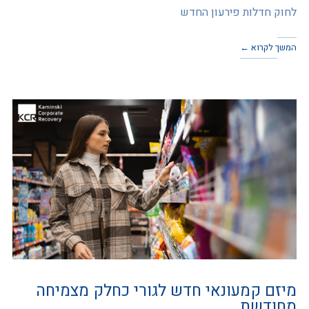
לחוק חדלות פירעון החדש
המשך לקרוא ←
מיזם קמעונאי חדש לגורי כחלק מצמיחה
מחודשת