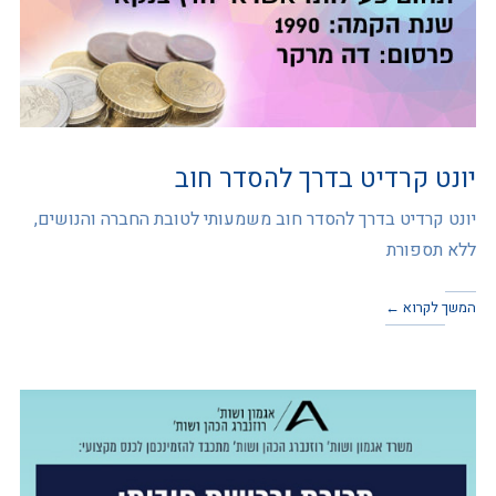
יונט קרדיט בדרך להסדר חוב
יונט קרדיט בדרך להסדר חוב משמעותי לטובת החברה והנושים,
ללא תספורת
המשך לקרוא ←