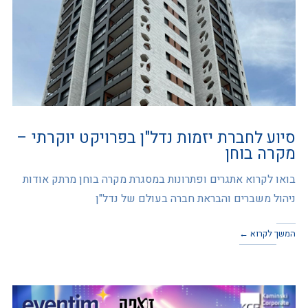
סיוע לחברת יזמות נדל"ן בפרויקט יוקרתי –
מקרה בוחן
בואו לקרוא אתגרים ופתרונות במסגרת מקרה בוחן מרתק אודות
ניהול משברים והבראת חברה בעולם של נדל"ן
המשך לקרוא ←