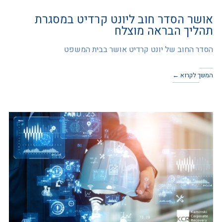
אושר הסדר חוב ליונט קרדיט במסגרת
תהליך הבראה מוצלח
הסדר החוב של יונט קרדיט אושר בבית המשפט
המשך לקרוא ←