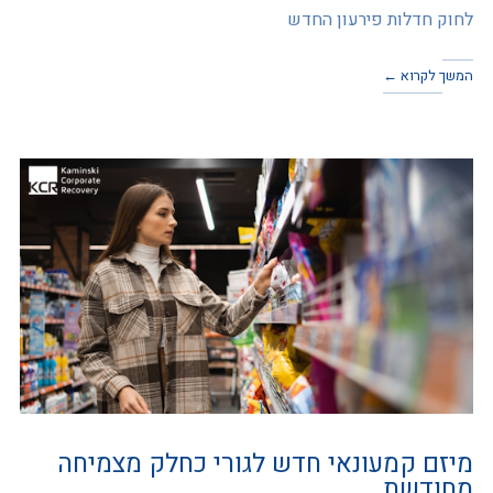
לחוק חדלות פירעון החדש
המשך לקרוא ←
מיזם קמעונאי חדש לגורי כחלק מצמיחה
מחודשת