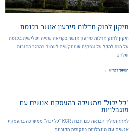
תיקון לחוק חדלות פירעון אושר בכנסת
תיקון לחוק חדלות פירעון אושר בקריאה שנייה ושלישית בכנסת
על מנת להקל על עסקים שמתקשים לעמוד בהחזר החובות
שלהם.
המשך לקרוא ←
"כל יכול" ממשיכה בהעסקת אנשים עם
מוגבלויות
לאחר תהליך הבראה עם חברת KCR "כל יכול" ממשיכה בהעסקת
אנשים עם מוגבלויות בתקופת הקורונה