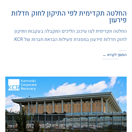
החלטה תקדימית לפי התיקון לחוק חדלות
פירעון
החלטה תקדימית לצו עיכוב הליכים התקבלה בעקבות התיקון
לחוק חדלות פירעון במסגרת פעילות הבראת חברות של KCR.
המשך לקרוא ←