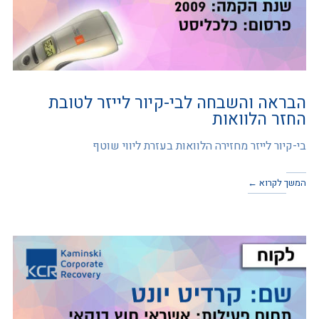
הבראה והשבחה לבי-קיור לייזר לטובת
החזר הלוואות
בי-קיור לייזר מחזירה הלוואות בעזרת ליווי שוטף
המשך לקרוא ←