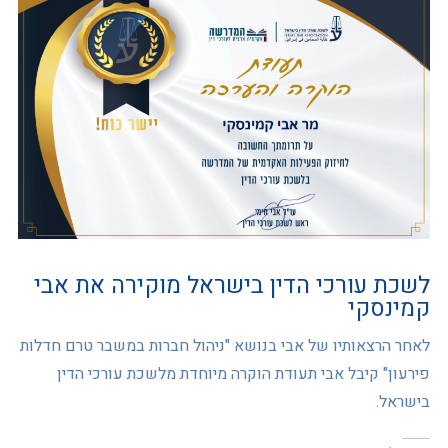
לשכת עורכי הדין בישראל מוקירה את אבי
קמינסקי
לאחר הרצאותיו של אבי בנושא "ניהול חברות במשבר טרם חדלות
פירעון" קיבל אבי תעודת הוקרה מיוחדת מלשכת עורכי הדין
בישראל.