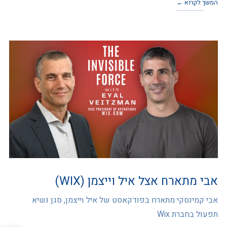
המשך לקרוא ←
אבי מתארח אצל איל וייצמן (WIX)
אבי קמינסקי מתארח בפודקאסט של איל וייצמן, סגן נשיא
תפעול בחברת Wix