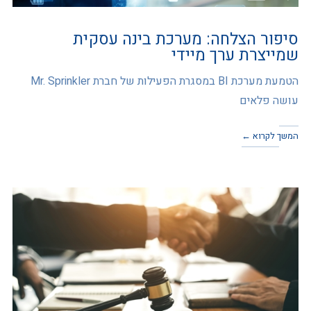
סיפור הצלחה: מערכת בינה עסקית
שמייצרת ערך מיידי
הטמעת מערכת BI במסגרת הפעילות של חברת Mr. Sprinkler
עושה פלאים
המשך לקרוא ←