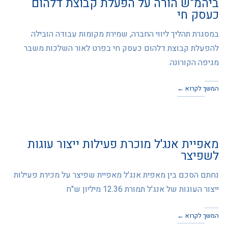
ביהמ"ש הורה על הפעלת קבוצת דלהום
כעסק חי
במסגרת תהליך ליווי החברה, שמירת מקומות עבודה הובילה
להפעלת קבוצת דלהום כעסק חי בפרט לאור השלכות משבר
מגיפה הקורונה.
המשך לקרוא ←
מאפיית אנג'ל מוכרת פעילות ייצור עוגות
לשפיצר
נחתם הסכם בין מאפית אנג'ל מאפיית שפיצר על מכירת פעילות
ייצור העוגות של אנג'ל תמורת 12.36 מיליון ש"ח
המשך לקרוא ←