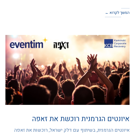
המשך לקרוא ←
איונטים הגרמנית רוכשת את זאפה
איונטים הגרמנית, בשיתוף עם דלק ישראל, רוכשות את זאפה