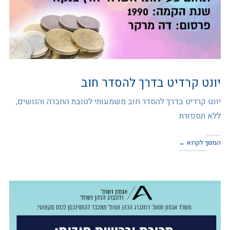
יונט קרדיט בדרך להסדר חוב
יונט קרדיט בדרך להסדר חוב משמעותי לטובת החברה והנושים,
ללא תספורת
המשך לקרוא ←